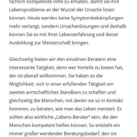
fachlich kompetente Hilfe zu erhalten, damit sie ihre
Lebensprobleme an der Wurzel der Ursache lösen
können. Heute werden keine Symptombekämpfungen
mehr verlangt, sondern Ursachenlösungen und deshalb
können Sie es mit Ihrer Lebenserfahrung und dieser
Ausbildung zur Meisterschaft bringen.
Gleichzeitig bieten wir den einzelnen Beratern eine
interessante Tätigkeit, denn wer Vorteile zu bieten hat,
der ist überall willkommen. Sie haben so die
Möglichkeit, sich in einer erfüllenden Tätigkeit ein
zweites wirtschaftliches Standbein zu schaffen und
gleichzeitig die Menschen, mit denen sie so in Kontakt
kommen, zu beraten, wie man das Leben meistert. Es
sollten also wirkliche „Lebens-Berater“ sein, die den
Menschen kompetent helfen können. So entsteht ein
immer größer werdender Beratungsbedarf, den sie