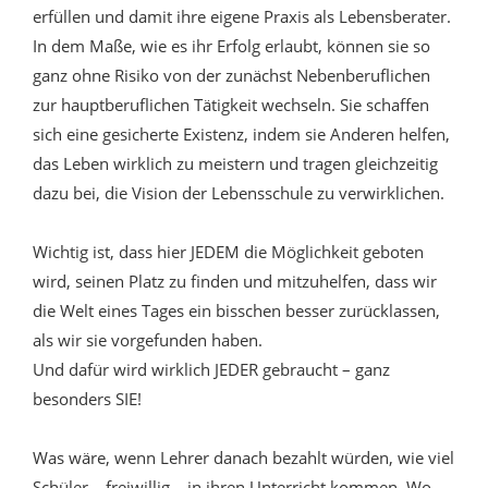
erfüllen und damit ihre eigene Praxis als Lebensberater.
In dem Maße, wie es ihr Erfolg erlaubt, können sie so
ganz ohne Risiko von der zunächst Nebenberuflichen
zur hauptberuflichen Tätigkeit wechseln. Sie schaffen
sich eine gesicherte Existenz, indem sie Anderen helfen,
das Leben wirklich zu meistern und tragen gleichzeitig
dazu bei, die Vision der Lebensschule zu verwirklichen.
Wichtig ist, dass hier JEDEM die Möglichkeit geboten
wird, seinen Platz zu finden und mitzuhelfen, dass wir
die Welt eines Tages ein bisschen besser zurücklassen,
als wir sie vorgefunden haben.
Und dafür wird wirklich JEDER gebraucht – ganz
besonders SIE!
Was wäre, wenn Lehrer danach bezahlt würden, wie viel
Schüler – freiwillig – in ihren Unterricht kommen. Wo