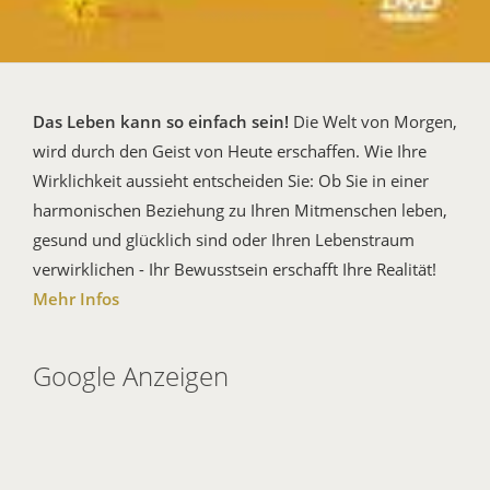
Das Leben kann so einfach sein!
Die Welt von Morgen,
wird durch den Geist von Heute erschaffen. Wie Ihre
Wirklichkeit aussieht entscheiden Sie: Ob Sie in einer
harmonischen Beziehung zu Ihren Mitmenschen leben,
gesund und glücklich sind oder Ihren Lebenstraum
verwirklichen - Ihr Bewusstsein erschafft Ihre Realität!
Mehr Infos
Google Anzeigen