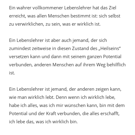
Ein wahrer vollkommener Lebenslehrer hat das Ziel
erreicht, was allen Menschen bestimmt ist: sich selbst
zu verwirklichen, zu sein, was er wirklich ist.
Ein Lebenslehrer ist aber auch jemand, der sich
zumindest zeitweise in diesen Zustand des „Heilseins“
versetzen kann und dann mit seinem ganzen Potential
verbunden, anderen Menschen auf ihrem Weg behilflich
ist.
Ein Lebenslehrer ist jemand, der anderen zeigen kann,
wie man wirklich lebt. Denn wenn ich wirklich lebe,
habe ich alles, was ich mir wünschen kann, bin mit dem
Potential und der Kraft verbunden, die alles erschafft,
ich lebe das, was ich wirklich bin.