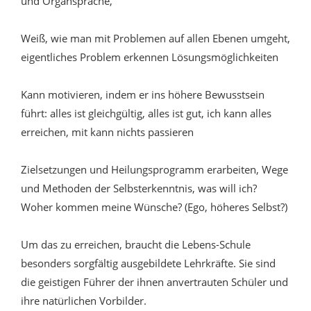
und Organsprache,
Weiß, wie man mit Problemen auf allen Ebenen umgeht,
eigentliches Problem erkennen Lösungsmöglichkeiten
Kann motivieren, indem er ins höhere Bewusstsein
führt: alles ist gleichgültig, alles ist gut, ich kann alles
erreichen, mit kann nichts passieren
Zielsetzungen und Heilungsprogramm erarbeiten, Wege
und Methoden der Selbsterkenntnis, was will ich?
Woher kommen meine Wünsche? (Ego, höheres Selbst?)
Um das zu erreichen, braucht die Lebens-Schule
besonders sorgfältig ausgebildete Lehrkräfte. Sie sind
die geistigen Führer der ihnen anvertrauten Schüler und
ihre natürlichen Vorbilder.