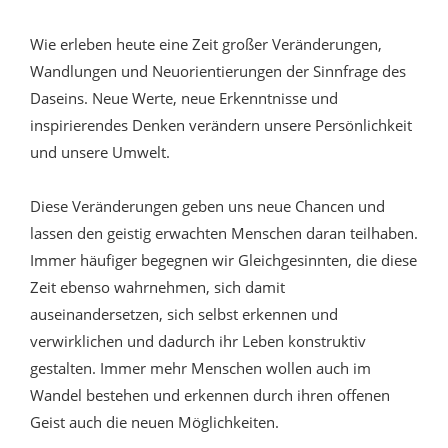
Wie erleben heute eine Zeit großer Veränderungen,
Wandlungen und Neuorientierungen der Sinnfrage des
Daseins. Neue Werte, neue Erkenntnisse und
inspirierendes Denken verändern unsere Persönlichkeit
und unsere Umwelt.
Diese Veränderungen geben uns neue Chancen und
lassen den geistig erwachten Menschen daran teilhaben.
Immer häufiger begegnen wir Gleichgesinnten, die diese
Zeit ebenso wahrnehmen, sich damit
auseinandersetzen, sich selbst erkennen und
verwirklichen und dadurch ihr Leben konstruktiv
gestalten. Immer mehr Menschen wollen auch im
Wandel bestehen und erkennen durch ihren offenen
Geist auch die neuen Möglichkeiten.