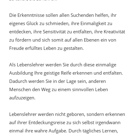
Die Erkenntnisse sollen allen Suchenden helfen, ihr
eigenes Glück zu schmieden, ihre Einmaligkeit zu
entdecken, ihre Sensitivität zu entfalten, ihre Kreativität
zu fördern und sich somit auf allen Ebenen ein von
Freude erfülltes Leben zu gestalten.
Als Lebenslehrer werden Sie durch diese einmalige
Ausbildung Ihre geistige Reife erkennen und entfalten.
Dadurch werden Sie in der Lage sein, anderen
Menschen den Weg zu einem sinnvollen Leben
aufzuzeigen.
Lebenslehrer werden nicht geboren, sondern erkennen
auf ihrer Entdeckungsreise zu sich selbst irgendwann
einmal ihre wahre Aufgabe. Durch tägliches Lernen,