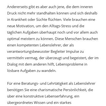
Andererseits gibt es aber auch jene, die dem inneren
Druck nicht mehr standhalten können und sich deshalb
in Krankheit oder Süchte flüchten. Viele brauchen eine
neue Motivation, um den Alltags-Stress und die
täglichen Aufgaben überhaupt noch und vor allem auch
optimal meistern zu können. Diese Menschen brauchen
einen kompetenten Lebenslehrer, der als
verantwortungsbewusster Begleiter Impulse zu
vermitteln vermag, der überzeugt und begeistert, der im
Dialog mit dem anderen hilft, Lebensprobleme in
lösbare Aufgaben zu wandeln.
Für eine Beratungs- und Lehrtätigkeit als Lebenslehrer
benötigen Sie eine charismatische Persönlichkeit, die
über eine konstruktive Lebenserfahrung, ein
übergeordnetes Wissen und ein starkes