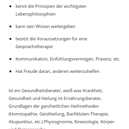
kennt die Prinzipien der wichtigsten
Lebensphilosophien
kann sein Wissen weitergeben
besitzt die Voraussetzungen für eine
Gesprächstherapie
Kommunikation, Einfühlungsvermögen, Präsenz, etc.
Hat Freude daran, anderen weiterzuhelfen
Ist ein Gesundheitsberater, weiß was Krankheit,
Gesundheit und Heilung ist Ernährungsberater,
Grundlagen der ganzheitlichen Heilmethoden
(Homöopathie, Geistheilung, Bachblüten-Therapie,
Akupunktur, etc.) Physiognomie, Kinesiologie, Körper-