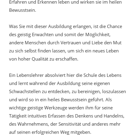
Erfahren und Erkennen leben und wirken sie im heilen
Bewusstsein.
Was Sie mit dieser Ausbildung erlangen, ist die Chance
des geistig Erwachten und somit der Möglichkeit,
andere Menschen durch Vertrauen und Liebe den Mut
zu sich selbst finden lassen, um sich ein neues Leben
von hoher Qualität zu erschaffen.
Ein Lebenslehrer absolviert hier die Schule des Lebens
und lernt während der Ausbildung seine eigenen
Schwachstellen zu entdecken, zu bereinigen, loszulassen
und wird so in ein heiles Bewusstsein geführt. Als
wichtige geistige Werkzeuge werden ihm für seine
Tätigkeit intuitives Erfassen des Denkens und Handelns,
des Wahrnehmens, der Sensitivität und anderes mehr
auf seinen erfolgreichen Weg mitgeben.