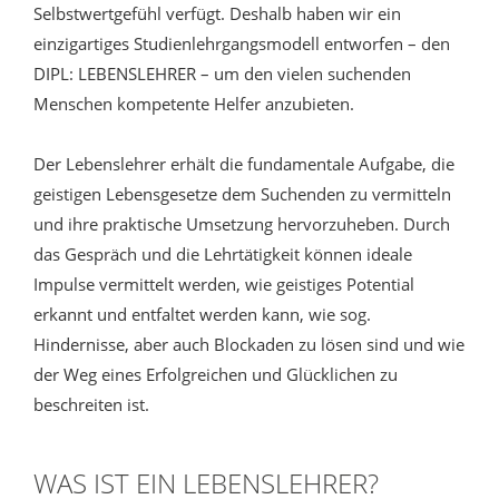
Selbstwertgefühl verfügt. Deshalb haben wir ein
einzigartiges Studienlehrgangsmodell entworfen – den
DIPL: LEBENSLEHRER – um den vielen suchenden
Menschen kompetente Helfer anzubieten.
Der Lebenslehrer erhält die fundamentale Aufgabe, die
geistigen Lebensgesetze dem Suchenden zu vermitteln
und ihre praktische Umsetzung hervorzuheben. Durch
das Gespräch und die Lehrtätigkeit können ideale
Impulse vermittelt werden, wie geistiges Potential
erkannt und entfaltet werden kann, wie sog.
Hindernisse, aber auch Blockaden zu lösen sind und wie
der Weg eines Erfolgreichen und Glücklichen zu
beschreiten ist.
WAS IST EIN LEBENSLEHRER?