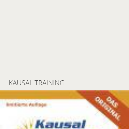
KAUSAL TRAINING