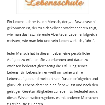
Ein Lebens-Lehrer ist ein Mensch, der „zu Bewusstsein“
gekommen ist, der zu sich Selbst erwacht anderen zeigt,
wie man das faszinierende Abenteuer Leben erfolgreich
meistert, wie man lebt und sein Leben wirklich „führt“.
Jeder Mensch hat in diesem Leben eine persönliche
Aufgabe zu erfüllen. Sie zu erkennen und daran zu
wachsen bedeutet gleichzeitig die Erfüllung seines
Lebens. Ein Lebenslehrer weiß um seine wahre
Lebensaufgabe und meistert sein Dasein erfolgreich und
glücklich. Lebenslehrer sein heißt bewusst und nach den
geistigen Gesetzmäßigkeiten zu leben. Es bedeutet auch,
dieses Wissen weiterzugeben, es mit anderen Menschen
zu teilen, sie zu lehren.