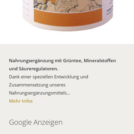
Nahrungsergänzung mit Grüntee, Mineralstoffen
und Säureregulatoren.
Dank einer speziellen Entwicklung und
Zusammensetzung unseres
Nahrungsergänzungsmittels...
Mehr Infos
Google Anzeigen