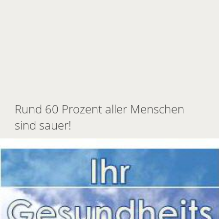
Rund 60 Prozent aller Menschen
sind sauer!