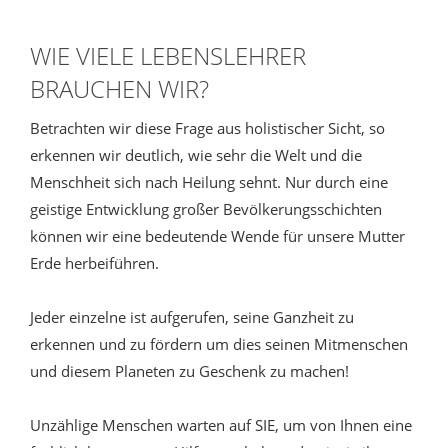
WIE VIELE LEBENSLEHRER
BRAUCHEN WIR?
Betrachten wir diese Frage aus holistischer Sicht, so
erkennen wir deutlich, wie sehr die Welt und die
Menschheit sich nach Heilung sehnt. Nur durch eine
geistige Entwicklung großer Bevölkerungsschichten
können wir eine bedeutende Wende für unsere Mutter
Erde herbeiführen.
Jeder einzelne ist aufgerufen, seine Ganzheit zu
erkennen und zu fördern um dies seinen Mitmenschen
und diesem Planeten zu Geschenk zu machen!
Unzählige Menschen warten auf SIE, um von Ihnen eine