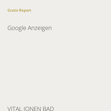
Gratis Report
Google Anzeigen
VITAL IONEN BAD