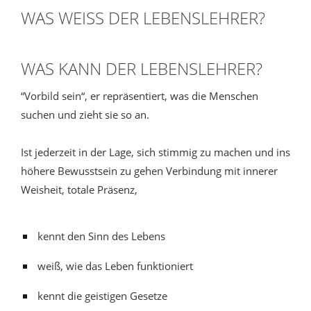
WAS WEISS DER LEBENSLEHRER?
WAS KANN DER LEBENSLEHRER?
“Vorbild sein“, er repräsentiert, was die Menschen
suchen und zieht sie so an.
Ist jederzeit in der Lage, sich stimmig zu machen und ins
höhere Bewusstsein zu gehen Verbindung mit innerer
Weisheit, totale Präsenz,
kennt den Sinn des Lebens
weiß, wie das Leben funktioniert
kennt die geistigen Gesetze