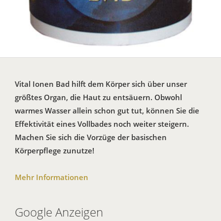
Vital Ionen Bad hilft dem Körper sich über unser
größtes Organ, die Haut zu entsäuern. Obwohl
warmes Wasser allein schon gut tut, können Sie die
Effektivität eines Vollbades noch weiter steigern.
Machen Sie sich die Vorzüge der basischen
Körperpflege zunutze!
Mehr Informationen
Google Anzeigen