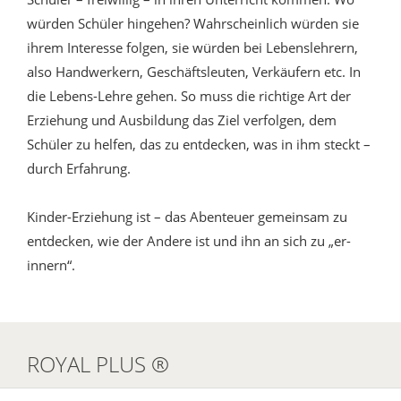
würden Schüler hingehen? Wahrscheinlich würden sie
ihrem Interesse folgen, sie würden bei Lebenslehrern,
also Handwerkern, Geschäftsleuten, Verkäufern etc. In
die Lebens-Lehre gehen. So muss die richtige Art der
Erziehung und Ausbildung das Ziel verfolgen, dem
Schüler zu helfen, das zu entdecken, was in ihm steckt –
durch Erfahrung.
Kinder-Erziehung ist – das Abenteuer gemeinsam zu
entdecken, wie der Andere ist und ihn an sich zu „er-
innern“.
ROYAL PLUS ®