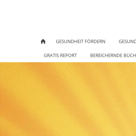
GESUNDHEIT FÖRDERN
GESUNDE
GRATIS REPORT
BEREICHERNDE BÜCH