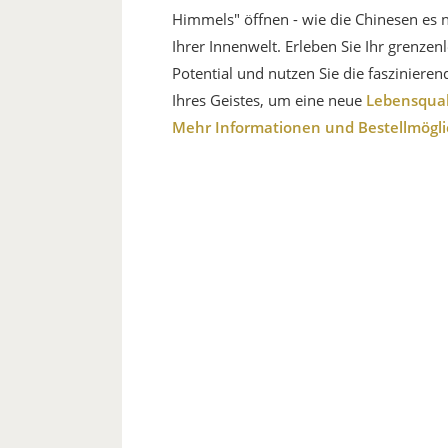
Himmels" öffnen - wie die Chinesen es 
Ihrer Innenwelt. Erleben Sie Ihr grenzen
Potential und nutzen Sie die fasziniere
Ihres Geistes, um eine neue
Lebensqual
Mehr Informationen und Bestellmöglic