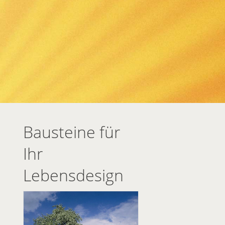
Bausteine für
Ihr
Lebensdesign