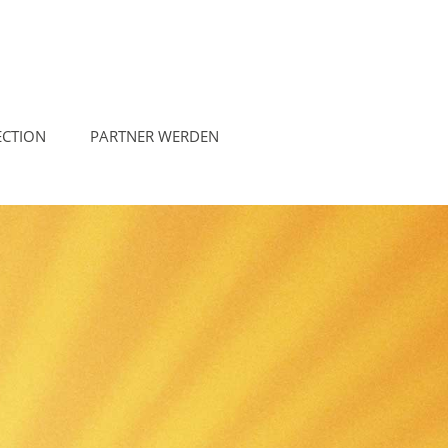
ECTION
PARTNER WERDEN