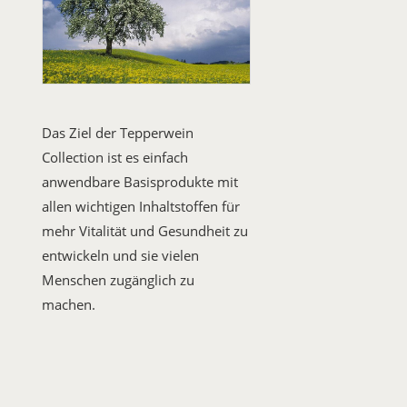
Das Ziel der Tepperwein
Collection ist es einfach
anwendbare Basisprodukte mit
allen wichtigen Inhaltstoffen für
mehr Vitalität und Gesundheit zu
entwickeln und sie vielen
Menschen zugänglich zu
machen.