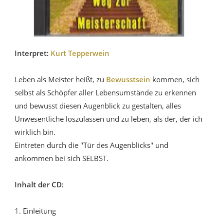
Interpret:
Kurt Tepperwein
Leben als Meister heißt, zu
Bewusstsein
kommen, sich
selbst als Schöpfer aller Lebensumstände zu erkennen
und bewusst diesen Augenblick zu gestalten, alles
Unwesentliche loszulassen und zu leben, als der, der ich
wirklich bin.
Eintreten durch die "Tür des Augenblicks" und
ankommen bei sich SELBST.
Inhalt der CD:
1. Einleitung