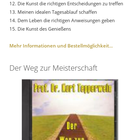
12. Die Kunst die richtigen Entscheidungen zu treffen
13. Meinen idealen Tagesablauf schaffen
14. Dem Leben die richtigen Anweisungen geben
15. Die Kunst des Genießens
Mehr Informationen und Bestellmöglichkeit...
Der Weg zur Meisterschaft