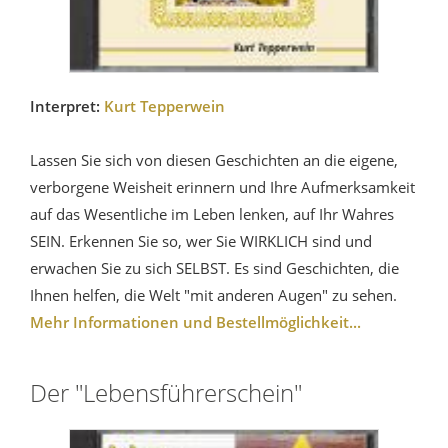
Interpret:
Kurt Tepperwein
Lassen Sie sich von diesen Geschichten an die eigene,
verborgene Weisheit erinnern und Ihre Aufmerksamkeit
auf das Wesentliche im Leben lenken, auf Ihr Wahres
SEIN. Erkennen Sie so, wer Sie WIRKLICH sind und
erwachen Sie zu sich SELBST. Es sind Geschichten, die
Ihnen helfen, die Welt "mit anderen Augen" zu sehen.
Mehr Informationen und Bestellmöglichkeit...
Der "Lebensführerschein"