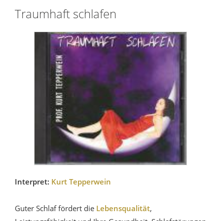
Traumhaft schlafen
Interpret:
Kurt Tepperwein
Guter Schlaf fördert die
Lebensqualität
,