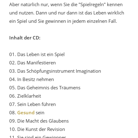
Aber natürlich nur, wenn Sie die "Spielregeln" kennen
und nutzen. Dann und nur dann ist das Leben wirklich
ein Spiel und Sie gewinnen in jedem einzelnen Fall.
Inhalt der CD:
01. Das Leben ist ein Spiel
02. Das Manifestieren
03. Das Schöpfungsinstrument Imagination
04. In Besitz nehmen
05. Das Geheimnis des Träumens
06. Zielklarheit
07. Sein Leben führen
08.
Gesund
sein
09. Die Macht des Glaubens
10. Die Kunst der Revision
11. Sie sind ein Gewinnner