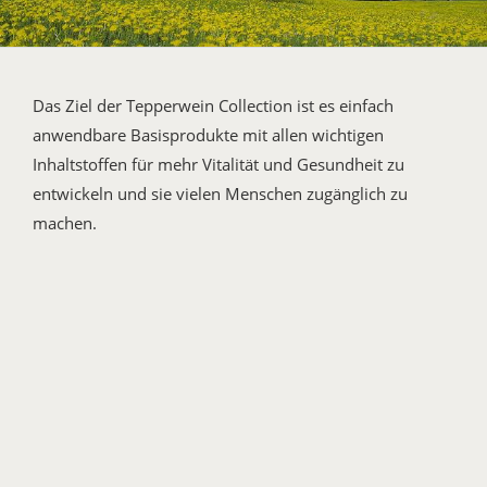
Das Ziel der Tepperwein Collection ist es einfach
anwendbare Basisprodukte mit allen wichtigen
Inhaltstoffen für mehr Vitalität und Gesundheit zu
entwickeln und sie vielen Menschen zugänglich zu
machen.