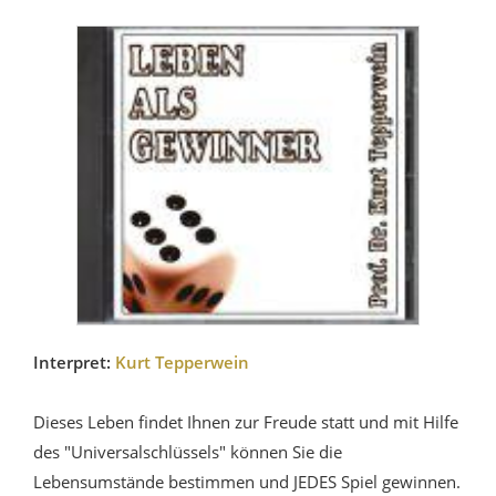
Interpret:
Kurt Tepperwein
Dieses Leben findet Ihnen zur Freude statt und mit Hilfe
des "Universalschlüssels" können Sie die
Lebensumstände bestimmen und JEDES Spiel gewinnen.