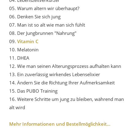
05. Warum altern wir überhaupt?
06. Denken Sie sich jung
07. Man ist so alt wie man sich fühlt
08. Der Jungbrunnen "Nahrung"
09.
Vitamin C
10. Melatonin
11. DHEA
12. Wie man seinen Alterungsprozess aufhalten kann
13. Ein zuverlässig wirkendes Lebenselixier
14. Ändern Sie die Richtung Ihrer Aufmerksamkeit
15. Das PUBO Training
16. Weitere Schritte um jung zu bleiben, während man
alt wird
Mehr Informationen und Bestellmöglichkeit...