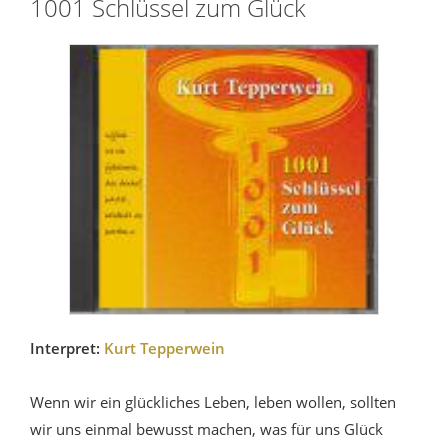
1001 Schlüssel zum Glück
Interpret:
Kurt Tepperwein
Wenn wir ein glückliches Leben, leben wollen, sollten
wir uns einmal bewusst machen, was für uns Glück