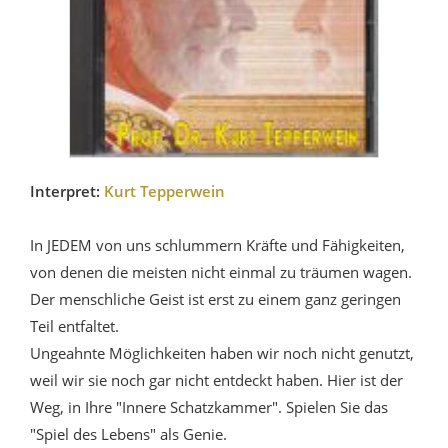
Interpret:
Kurt Tepperwein
In JEDEM von uns schlummern Kräfte und Fähigkeiten,
von denen die meisten nicht einmal zu träumen wagen.
Der menschliche Geist ist erst zu einem ganz geringen
Teil entfaltet.
Ungeahnte Möglichkeiten haben wir noch nicht genutzt,
weil wir sie noch gar nicht entdeckt haben. Hier ist der
Weg, in Ihre "Innere Schatzkammer". Spielen Sie das
"Spiel des Lebens" als Genie.