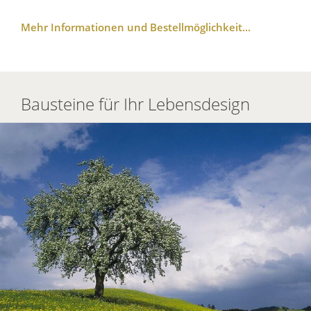
Mehr Informationen und Bestellmöglichkeit...
Bausteine für Ihr Lebensdesign