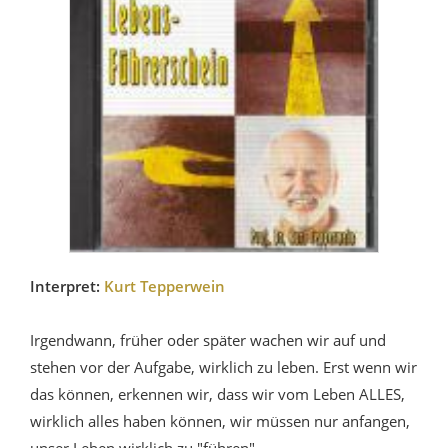
Interpret:
Kurt Tepperwein
Irgendwann, früher oder später wachen wir auf und
stehen vor der Aufgabe, wirklich zu leben. Erst wenn wir
das können, erkennen wir, dass wir vom Leben ALLES,
wirklich alles haben können, wir müssen nur anfangen,
unser Leben wirklich zu "führen".