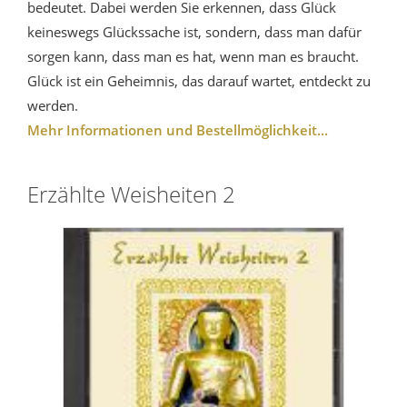
bedeutet. Dabei werden Sie erkennen, dass Glück
keineswegs Glückssache ist, sondern, dass man dafür
sorgen kann, dass man es hat, wenn man es braucht.
Glück ist ein Geheimnis, das darauf wartet, entdeckt zu
werden.
Mehr Informationen und Bestellmöglichkeit...
Erzählte Weisheiten 2