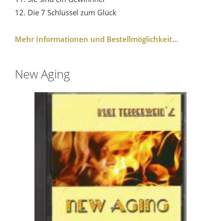
12. Die 7 Schlüssel zum Glück
Mehr Informationen und Bestellmöglichkeit...
New Aging