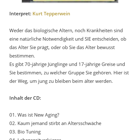
Interpret:
Kurt Tepperwein
Weder das biologische Altern, noch Krankheiten sind
eine natürliche Notwendigkeit und SIE entscheiden, ob
das Alter Sie prägt, oder ob Sie das Alter bewusst
bestimmen.
Es gibt 70-jährige Jünglinge und 17-jährige Greise und
Sie bestimmen, zu welcher Gruppe Sie gehören. Hier ist
der Weg, um jung zu bleiben beim älter werden.
Inhalt der CD:
01. Was ist New Aging?
02. Kaum jemand stirbt an Altersschwäche
03. Bio Tuning
04. Lebenszeitverkürzer