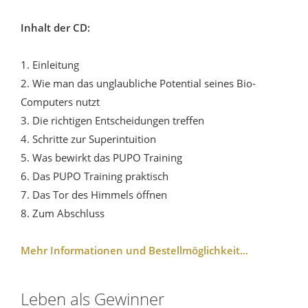
Inhalt der CD:
1. Einleitung
2. Wie man das unglaubliche Potential seines Bio-
Computers nutzt
3. Die richtigen Entscheidungen treffen
4. Schritte zur Superintuition
5. Was bewirkt das PUPO Training
6. Das PUPO Training praktisch
7. Das Tor des Himmels öffnen
8. Zum Abschluss
Mehr Informationen und Bestellmöglichkeit...
Leben als Gewinner