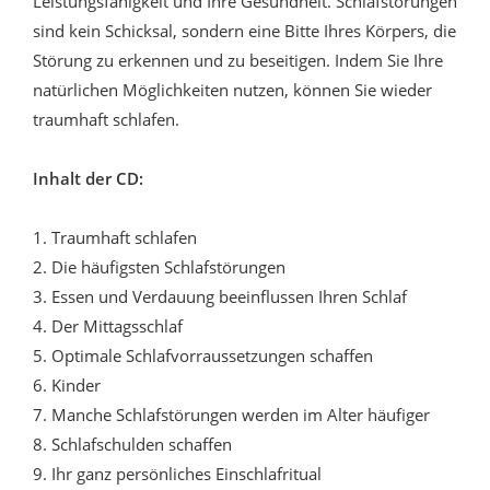
Leistungsfähigkeit und Ihre Gesundheit. Schlafstörungen
sind kein Schicksal, sondern eine Bitte Ihres Körpers, die
Störung zu erkennen und zu beseitigen. Indem Sie Ihre
natürlichen Möglichkeiten nutzen, können Sie wieder
traumhaft schlafen.
Inhalt der CD:
1. Traumhaft schlafen
2. Die häufigsten Schlafstörungen
3. Essen und Verdauung beeinflussen Ihren Schlaf
4. Der Mittagsschlaf
5. Optimale Schlafvorraussetzungen schaffen
6. Kinder
7. Manche Schlafstörungen werden im Alter häufiger
8. Schlafschulden schaffen
9. Ihr ganz persönliches Einschlafritual