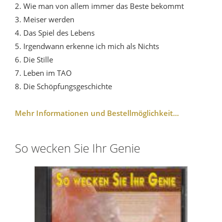
2. Wie man von allem immer das Beste bekommt
3. Meiser werden
4. Das Spiel des Lebens
5. Irgendwann erkenne ich mich als Nichts
6. Die Stille
7. Leben im TAO
8. Die Schöpfungsgeschichte
Mehr Informationen und Bestellmöglichkeit...
So wecken Sie Ihr Genie